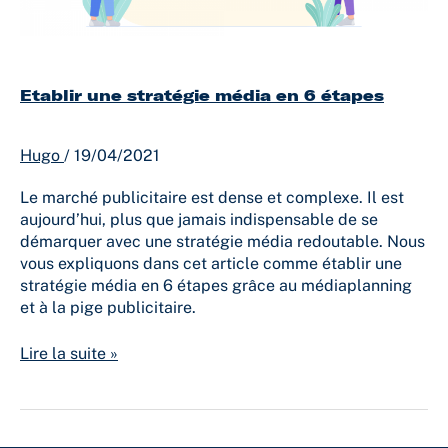
Etablir une stratégie média en 6 étapes
Hugo
/
19/04/2021
Le marché publicitaire est dense et complexe. Il est
aujourd’hui, plus que jamais indispensable de se
démarquer avec une stratégie média redoutable. Nous
vous expliquons dans cet article comme établir une
stratégie média en 6 étapes grâce au médiaplanning
et à la pige publicitaire.
Lire la suite »