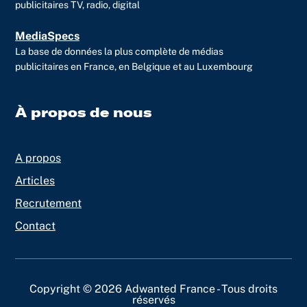
publicitaires TV, radio, digital
MediaSpecs
La base de données la plus complète de médias
publicitaires en France, en Belgique et au Luxembourg
À propos de nous
A propos
Articles
Recrutement
Contact
Copyright © 2026 Adwanted France - Tous droits
réservés