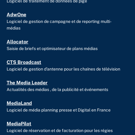
Logiciel de traitement de données de pige
AdwOne
Logiciel de gestion de campagne et de reporting multi-
médias
Allocator
Saisie de briefs et optimisateur de plans médias
CTS Broadcast
Logiciel de gestion d’antenne pour les chaînes de télévision
The Media Leader
Actualités des médias , de la publicité et événements
MediaLand
Logiciel de média planning presse et Digital en France
MediaPilot
Logiciel de réservation et de facturation pour les régies