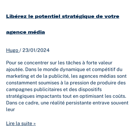
Libérez le potentiel stratégique de votre
agence média
Hugo
/
23/01/2024
Pour se concentrer sur les tâches à forte valeur
ajoutée. Dans le monde dynamique et compétitif du
marketing et de la publicité, les agences médias sont
constamment soumises à la pression de produire des
campagnes publicitaires et des dispositifs
stratégiques impactants tout en optimisant les coûts.
Dans ce cadre, une réalité persistante entrave souvent
leur
Lire la suite »