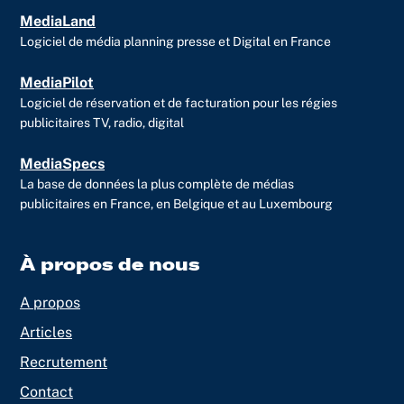
MediaLand
Logiciel de média planning presse et Digital en France
MediaPilot
Logiciel de réservation et de facturation pour les régies
publicitaires TV, radio, digital
MediaSpecs
La base de données la plus complète de médias
publicitaires en France, en Belgique et au Luxembourg
À propos de nous
A propos
Articles
Recrutement
Contact