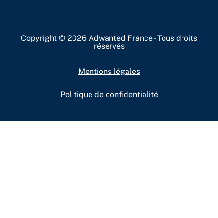
Copyright © 2026 Adwanted France - Tous droits
réservés
Mentions légales
Politique de confidentialité