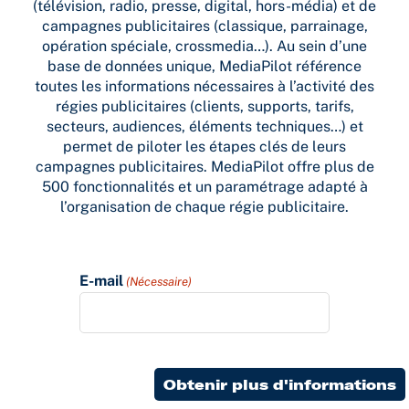
(télévision, radio, presse, digital, hors-média) et de
campagnes publicitaires (classique, parrainage,
opération spéciale, crossmedia…). Au sein d’une
base de données unique, MediaPilot référence
toutes les informations nécessaires à l’activité des
régies publicitaires (clients, supports, tarifs,
secteurs, audiences, éléments techniques…) et
permet de piloter les étapes clés de leurs
campagnes publicitaires. MediaPilot offre plus de
500 fonctionnalités et un paramétrage adapté à
l’organisation de chaque régie publicitaire.
E-mail
(Nécessaire)