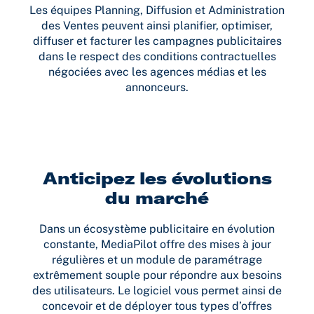
Les équipes Planning, Diffusion et Administration
des Ventes peuvent ainsi planifier, optimiser,
diffuser et facturer les campagnes publicitaires
dans le respect des conditions contractuelles
négociées avec les agences médias et les
annonceurs.
Anticipez les évolutions
du marché
Dans un écosystème publicitaire en évolution
constante, MediaPilot offre des mises à jour
régulières et un module de paramétrage
extrêmement souple pour répondre aux besoins
des utilisateurs. Le logiciel vous permet ainsi de
concevoir et de déployer tous types d’offres