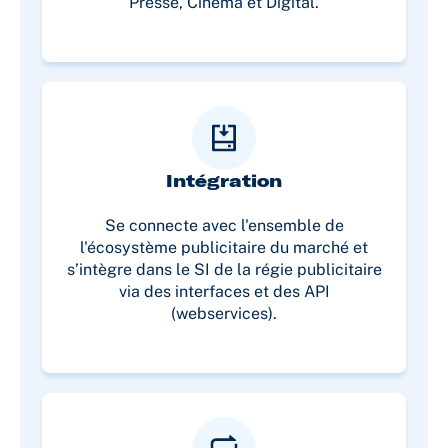
Presse, Cinema et Digital.
Intégration
Se connecte avec l'ensemble de
l'écosystème publicitaire du marché et
s’intègre dans le SI de la régie publicitaire
via des interfaces et des API
(webservices).