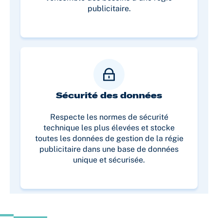
publicitaire.
Sécurité des données
Respecte les normes de sécurité
technique les plus élevées et stocke
toutes les données de gestion de la régie
publicitaire dans une base de données
unique et sécurisée.