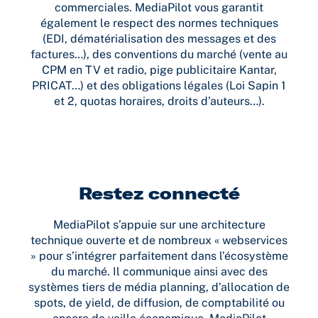
commerciales. MediaPilot vous garantit
également le respect des normes techniques
(EDI, dématérialisation des messages et des
factures…), des conventions du marché (vente au
CPM en TV et radio, pige publicitaire Kantar,
PRICAT…) et des obligations légales (Loi Sapin 1
et 2, quotas horaires, droits d’auteurs…).
Restez connecté
MediaPilot s’appuie sur une architecture
technique ouverte et de nombreux « webservices
» pour s’intégrer parfaitement dans l’écosystème
du marché. Il communique ainsi avec des
systèmes tiers de média planning, d’allocation de
spots, de yield, de diffusion, de comptabilité ou