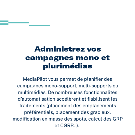
Administrez vos
campagnes mono et
plurimédias
MediaPilot vous permet de planifier des
campagnes mono-support, multi-supports ou
multimédias. De nombreuses fonctionnalités
d’automatisation accélèrent et fiabilisent les
traitements (placement des emplacements
préférentiels, placement des gracieux,
modification en masse des spots, calcul des GRP
et CGRP…).