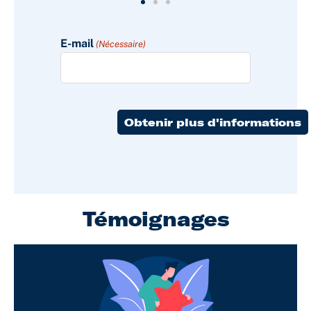
E-mail
(Nécessaire)
Témoignages