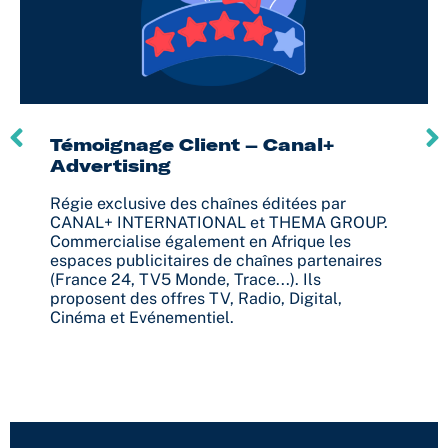
Témoignage Client – Canal+
Advertising
Régie exclusive des chaînes éditées par
CANAL+ INTERNATIONAL et THEMA GROUP.
Commercialise également en Afrique les
espaces publicitaires de chaînes partenaires
(France 24, TV5 Monde, Trace...). Ils
proposent des offres TV, Radio, Digital,
Cinéma et Evénementiel.