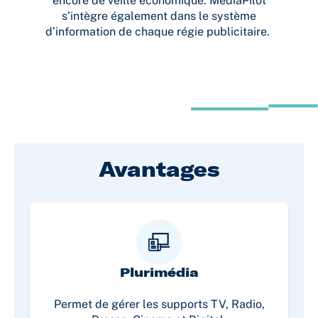
encore de veille économique. MediaPilot
s’intègre également dans le système
d’information de chaque régie publicitaire.
Avantages
Plurimédia
Permet de gérer les supports TV, Radio,