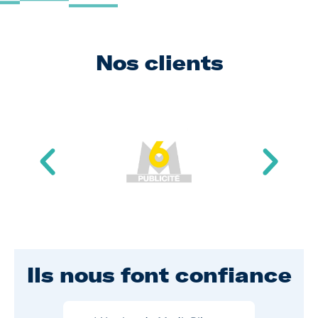
Nos clients
Ils nous font confiance