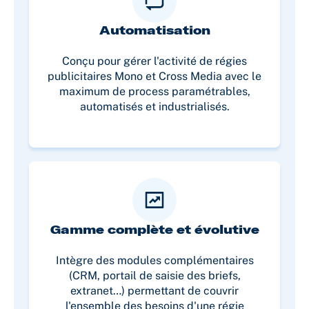
Automatisation
Conçu pour gérer l'activité de régies
publicitaires Mono et Cross Media avec le
maximum de process paramétrables,
automatisés et industrialisés.
Gamme complète et évolutive
Intègre des modules complémentaires
(CRM, portail de saisie des briefs,
extranet…) permettant de couvrir
l'ensemble des besoins d'une régie