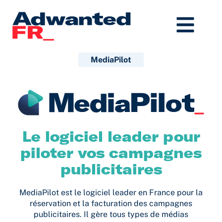
Aller
au
contenu
MediaPilot
Le logiciel leader pour
piloter vos campagnes
publicitaires
MediaPilot est le logiciel leader en France pour la
réservation et la facturation des campagnes
publicitaires. Il gère tous types de médias