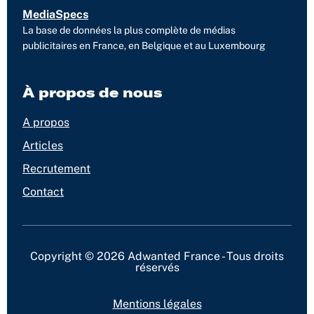
MediaSpecs
La base de données la plus complète de médias
publicitaires en France, en Belgique et au Luxembourg
À propos de nous
A propos
Articles
Recrutement
Contact
Copyright © 2026 Adwanted France - Tous droits
réservés
Mentions légales