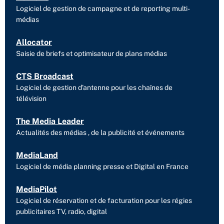
Logiciel de gestion de campagne et de reporting multi-
médias
Allocator
Saisie de briefs et optimisateur de plans médias
CTS Broadcast
Logiciel de gestion d’antenne pour les chaînes de
télévision
The Media Leader
Actualités des médias , de la publicité et événements
MediaLand
Logiciel de média planning presse et Digital en France
MediaPilot
Logiciel de réservation et de facturation pour les régies
publicitaires TV, radio, digital