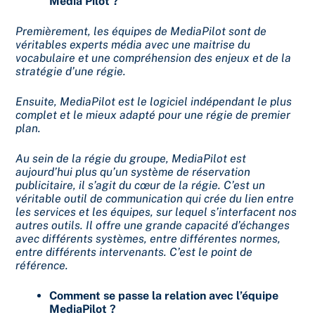
Media Pilot ?
Premièrement, les équipes de MediaPilot sont de
véritables experts média avec une maitrise du
vocabulaire et une compréhension des enjeux et de la
stratégie d’une régie.
Ensuite, MediaPilot est le logiciel indépendant le plus
complet et le mieux adapté pour une régie de premier
plan.
Au sein de la régie du groupe, MediaPilot est
aujourd’hui plus qu’un système de réservation
publicitaire, il s’agit du cœur de la régie. C’est un
véritable outil de communication qui crée du lien entre
les services et les équipes, sur lequel s’interfacent nos
autres outils. Il offre une grande capacité d’échanges
avec différents systèmes, entre différentes normes,
entre différents intervenants. C’est le point de
référence.
Comment se passe la relation avec l’équipe
MediaPilot ?