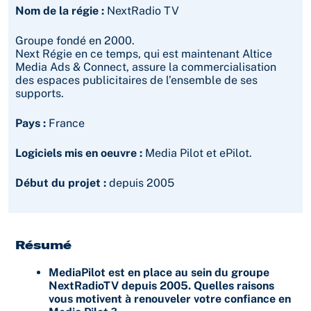
Nom de la régie :
NextRadio TV
Groupe fondé en 2000.
Next Régie en ce temps, qui est maintenant Altice
Media Ads & Connect, assure la commercialisation
des espaces publicitaires de l’ensemble de ses
supports.
Pays :
France
Logiciels mis en oeuvre :
Media Pilot et ePilot.
Début du projet :
depuis 2005
Résumé
MediaPilot est en place au sein du groupe
NextRadioTV depuis 2005. Quelles raisons
vous motivent à renouveler votre confiance en