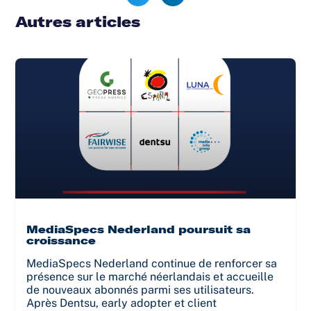
Autres articles
MediaSpecs Nederland poursuit sa
croissance
MediaSpecs Nederland continue de renforcer sa
présence sur le marché néerlandais et accueille
de nouveaux abonnés parmi ses utilisateurs.
Après Dentsu, early adopter et client