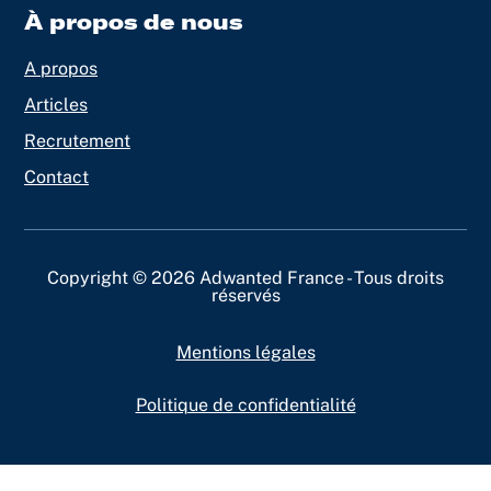
À propos de nous
A propos
Articles
Recrutement
Contact
Copyright © 2026 Adwanted France - Tous droits
réservés
Mentions légales
Politique de confidentialité