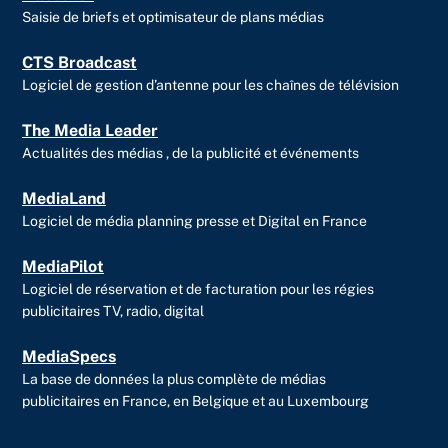
Saisie de briefs et optimisateur de plans médias
CTS Broadcast
Logiciel de gestion d’antenne pour les chaînes de télévision
The Media Leader
Actualités des médias , de la publicité et événements
MediaLand
Logiciel de média planning presse et Digital en France
MediaPilot
Logiciel de réservation et de facturation pour les régies
publicitaires TV, radio, digital
MediaSpecs
La base de données la plus complète de médias
publicitaires en France, en Belgique et au Luxembourg