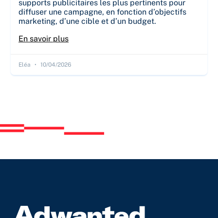
supports publicitaires les plus pertinents pour
diffuser une campagne, en fonction d’objectifs
marketing, d’une cible et d’un budget.
En savoir plus
Eléa
10/04/2026