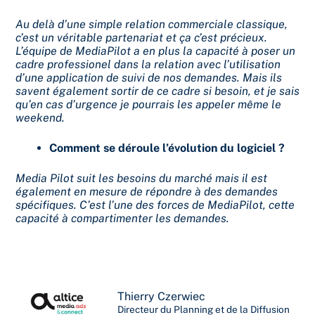
Au delà d’une simple relation commerciale classique,
c’est un véritable partenariat et ça c’est précieux.
L’équipe de MediaPilot a en plus la capacité à poser un
cadre professionel dans la relation avec l’utilisation
d’une application de suivi de nos demandes. Mais ils
savent également sortir de ce cadre si besoin, et je sais
qu’en cas d’urgence je pourrais les appeler même le
weekend.
Comment se déroule l’évolution du logiciel ?
Media Pilot suit les besoins du marché mais il est
également en mesure de répondre à des demandes
spécifiques. C’est l’une des forces de MediaPilot, cette
capacité à compartimenter les demandes.
Thierry Czerwiec
Directeur du Planning et de la Diffusion