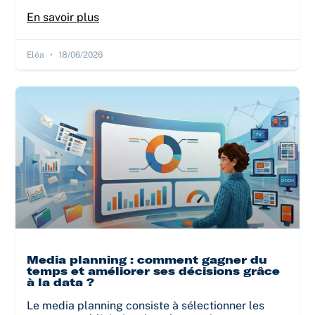
En savoir plus
Eléa
18/06/2026
Media planning : comment gagner du
temps et améliorer ses décisions grâce
à la data ?
Le media planning consiste à sélectionner les