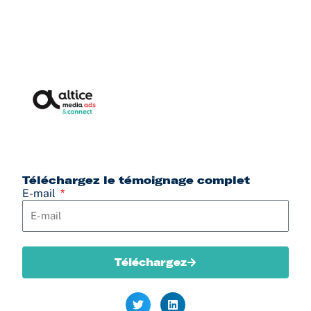
Téléchargez le témoignage complet
E-mail
Téléchargez