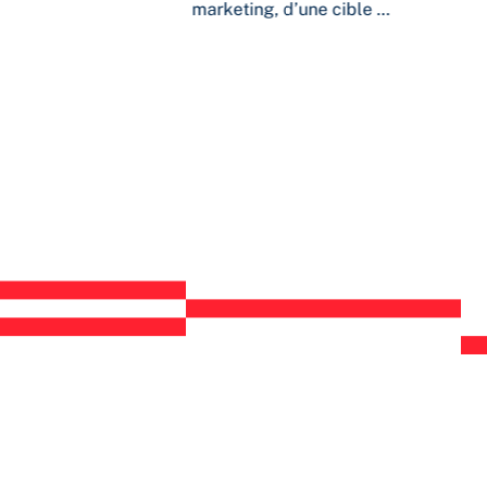
marketing, d’une cible …