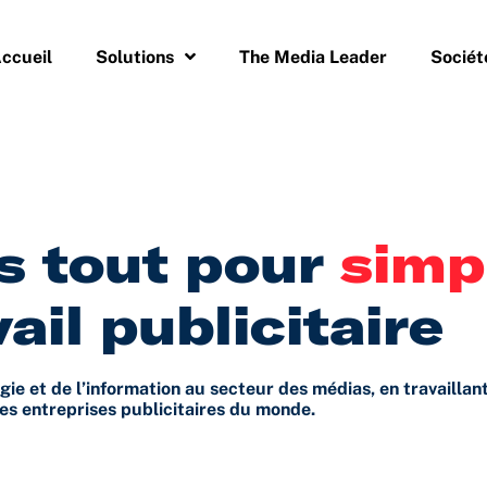
ccueil
Solutions
The Media Leader
Sociét
s tout pour
simpl
vail publicitaire
 et de l’information au secteur des médias, en travaillant
es entreprises publicitaires du monde.