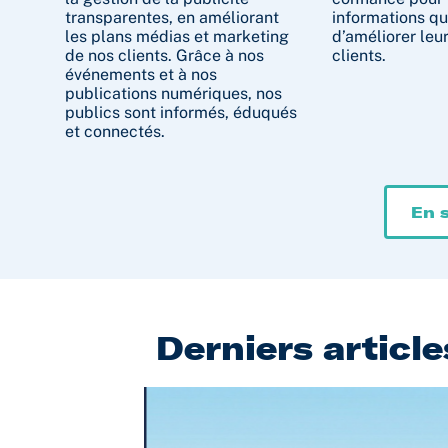
transparentes, en améliorant
informations qu
les plans médias et marketing
d’améliorer leur
de nos clients. Grâce à nos
clients.
événements et à nos
publications numériques, nos
publics sont informés, éduqués
et connectés.
En s
Derniers article