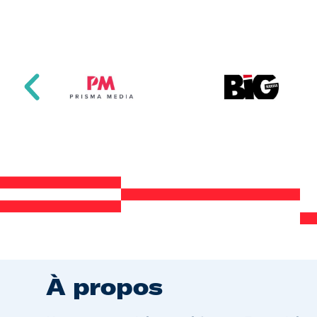
À propos