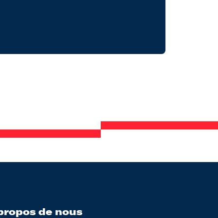
propos de nous