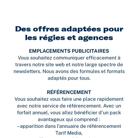
Des offres adaptées pour
les régies et agences
EMPLACEMENTS PUBLICITAIRES
Vous souhaitez communiquer efficacement à
travers notre site web et notre large spectre de
newsletters. Nous avons des formules et formats
adaptés pour tous.
RÉFÉRENCEMENT
Vous souhaitez vous faire une place rapidement
avec notre service de référencement. Avec un
forfait annuel, vous allez bénéficier d’un pack
avantageux qui comprend :
– apparition dans l’annuaire de référencement
Tarif Media,