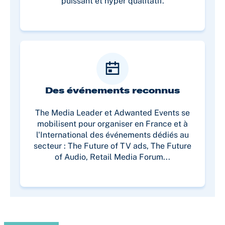
puissant et hyper qualitatif.
Des événements reconnus
The Media Leader et Adwanted Events se
mobilisent pour organiser en France et à
l'International des événements dédiés au
secteur : The Future of TV ads, The Future
of Audio, Retail Media Forum...