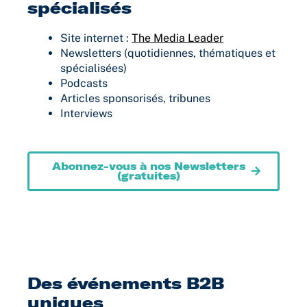
spécialisés
Site internet :
The Media Leader
Newsletters (quotidiennes, thématiques et
spécialisées)
Podcasts
Articles sponsorisés, tribunes
Interviews
Abonnez-vous à nos Newsletters
(gratuites)
Des événements B2B
uniques