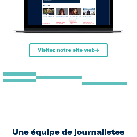
Visitez notre site web
Une équipe de journalistes