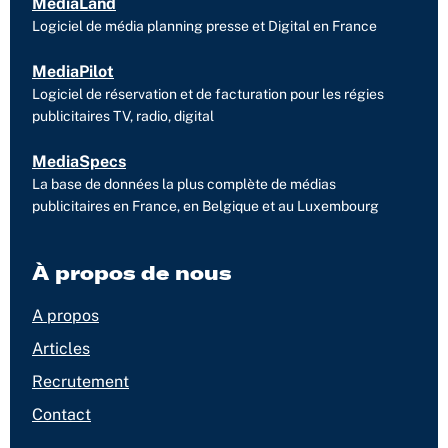
MediaLand
Logiciel de média planning presse et Digital en France
MediaPilot
Logiciel de réservation et de facturation pour les régies
publicitaires TV, radio, digital
MediaSpecs
La base de données la plus complète de médias
publicitaires en France, en Belgique et au Luxembourg
À propos de nous
A propos
Articles
Recrutement
Contact