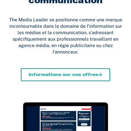
communication
The Media Leader se positionne comme une marque
incontournable dans le domaine de l’information sur
les médias et la communication, s’adressant
spécifiquement aux professionnels travaillant en
agence média, en régie publicitaire ou chez
l’annonceur.
Informations sur nos offres