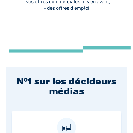
– vos offres commerciales mis en avant,
– des offres d’emploi
– …
N°1 sur les décideurs
médias