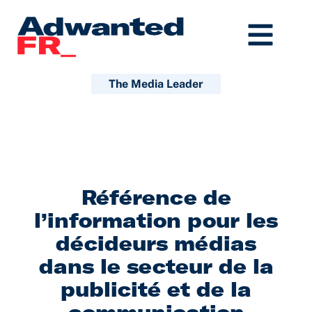
Aller
au
contenu
The Media Leader
Référence de
l’information pour les
décideurs médias
dans le secteur de la
publicité et de la