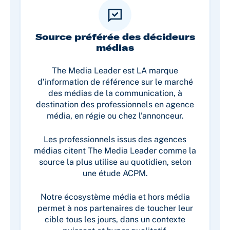
Source préférée des décideurs
médias
The Media Leader est LA marque
d’information de référence sur le marché
des médias de la communication, à
destination des professionnels en agence
média, en régie ou chez l’annonceur.
Les professionnels issus des agences
médias citent The Media Leader comme la
source la plus utilise au quotidien, selon
une étude ACPM.
Notre écosystème média et hors média
permet à nos partenaires de toucher leur
cible tous les jours, dans un contexte