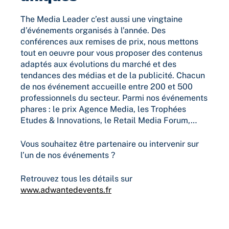
The Media Leader c’est aussi une vingtaine
d’événements organisés à l’année. Des
conférences aux remises de prix, nous mettons
tout en oeuvre pour vous proposer des contenus
adaptés aux évolutions du marché et des
tendances des médias et de la publicité. Chacun
de nos événement accueille entre 200 et 500
professionnels du secteur. Parmi nos événements
phares : le prix Agence Media, les Trophées
Etudes & Innovations, le Retail Media Forum,…
Vous souhaitez être partenaire ou intervenir sur
l’un de nos événements ?
Retrouvez tous les détails sur
www.adwantedevents.fr