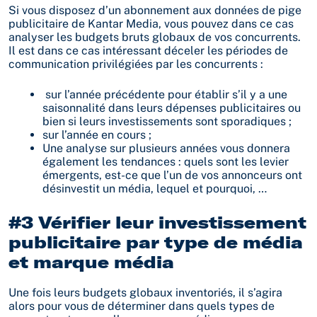
Si vous disposez d’un abonnement aux données de pige
publicitaire de Kantar Media, vous pouvez dans ce cas
analyser les budgets bruts globaux de vos concurrents.
Il est dans ce cas intéressant déceler les périodes de
communication privilégiées par les concurrents :
sur l’année précédente pour établir s’il y a une
saisonnalité dans leurs dépenses publicitaires ou
bien si leurs investissements sont sporadiques ;
sur l’année en cours ;
Une analyse sur plusieurs années vous donnera
également les tendances : quels sont les levier
émergents, est-ce que l’un de vos annonceurs ont
désinvestit un média, lequel et pourquoi, …
#3 Vérifier leur investissement
publicitaire par type de média
et marque média
Une fois leurs budgets globaux inventoriés, il s’agira
alors pour vous de déterminer dans quels types de