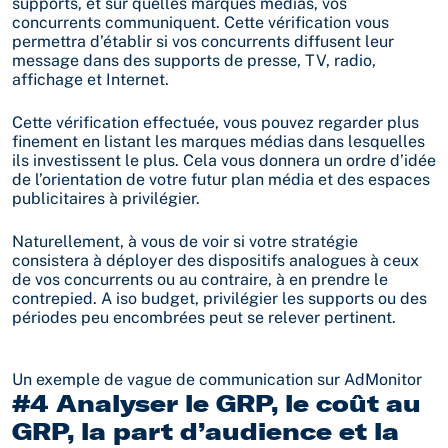
supports, et sur quelles marques médias, vos
concurrents communiquent. Cette vérification vous
permettra d’établir si vos concurrents diffusent leur
message dans des supports de presse, TV, radio,
affichage et Internet.
Cette vérification effectuée, vous pouvez regarder plus
finement en listant les marques médias dans lesquelles
ils investissent le plus. Cela vous donnera un ordre d’idée
de l’orientation de votre futur plan média et des espaces
publicitaires à privilégier.
Naturellement, à vous de voir si votre stratégie
consistera à déployer des dispositifs analogues à ceux
de vos concurrents ou au contraire, à en prendre le
contrepied. A iso budget, privilégier les supports ou des
périodes peu encombrées peut se relever pertinent.
Un exemple de vague de communication sur AdMonitor
#4 Analyser le GRP, le coût au
GRP, la part d’audience et la