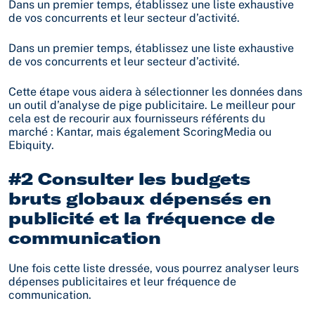
Dans un premier temps, établissez une liste exhaustive
de vos concurrents et leur secteur d’activité.
Dans un premier temps, établissez une liste exhaustive
de vos concurrents et leur secteur d’activité.
Cette étape vous aidera à sélectionner les données dans
un outil d’analyse de pige publicitaire. Le meilleur pour
cela est de recourir aux fournisseurs référents du
marché : Kantar, mais également ScoringMedia ou
Ebiquity.
#2 Consulter les budgets
bruts globaux dépensés en
publicité et la fréquence de
communication
Une fois cette liste dressée, vous pourrez analyser leurs
dépenses publicitaires et leur fréquence de
communication.