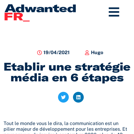
Aller
au
contenu
19/04/2021
Hugo
Etablir une stratégie
média en 6 étapes
Tout le monde vous le dira, la communication est un
pilier majeur de développement pour les entreprises. Et