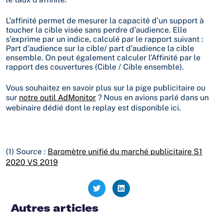
L’affinité permet de mesurer la capacité d’un support à
toucher la cible visée sans perdre d’audience. Elle
s’exprime par un indice, calculé par le rapport suivant :
Part d’audience sur la cible/ part d’audience la cible
ensemble. On peut également calculer l’Affinité par le
rapport des couvertures (Cible / Cible ensemble).
Vous souhaitez en savoir plus sur la pige publicitaire ou
sur
notre outil AdMonitor
? Nous en avions parlé dans un
webinaire dédié dont le replay est disponible ici.
(1) Source :
Baromètre unifié du marché publicitaire S1
2020 VS 2019
Autres articles