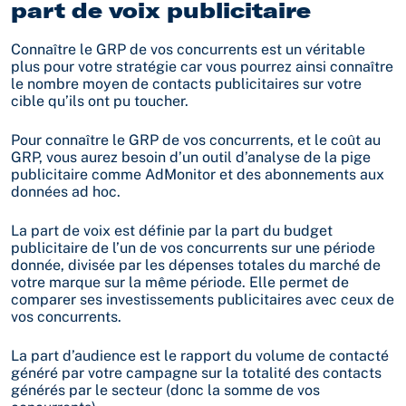
part de voix publicitaire
Connaître le GRP de vos concurrents est un véritable
plus pour votre stratégie car vous pourrez ainsi connaître
le nombre moyen de contacts publicitaires sur votre
cible qu’ils ont pu toucher.
Pour connaître le GRP de vos concurrents, et le coût au
GRP, vous aurez besoin d’un outil d’analyse de la pige
publicitaire comme AdMonitor et des abonnements aux
données ad hoc.
La part de voix est définie par la part du budget
publicitaire de l’un de vos concurrents sur une période
donnée, divisée par les dépenses totales du marché de
votre marque sur la même période. Elle permet de
comparer ses investissements publicitaires avec ceux de
vos concurrents.
La part d’audience est le rapport du volume de contacté
généré par votre campagne sur la totalité des contacts
générés par le secteur (donc la somme de vos