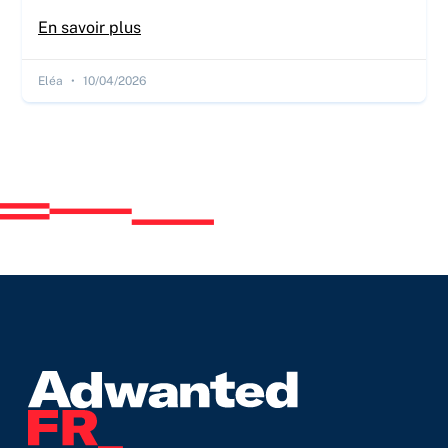
En savoir plus
Eléa
10/04/2026