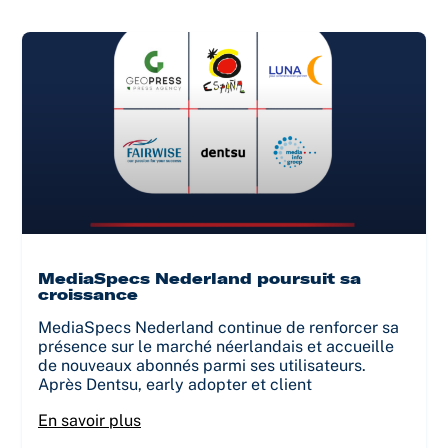
MediaSpecs Nederland poursuit sa
croissance
MediaSpecs Nederland continue de renforcer sa
présence sur le marché néerlandais et accueille
de nouveaux abonnés parmi ses utilisateurs.
Après Dentsu, early adopter et client
En savoir plus