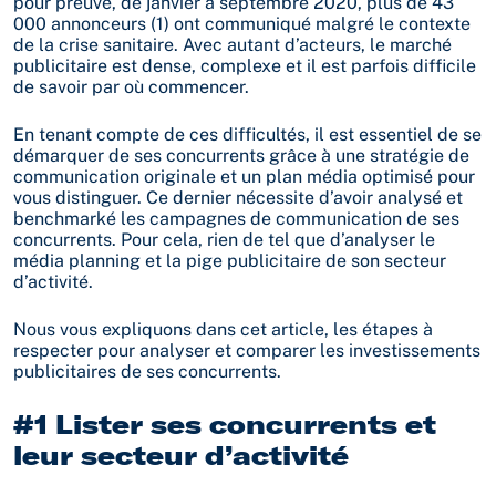
pour preuve, de janvier à septembre 2020, plus de 43
000 annonceurs (1) ont communiqué malgré le contexte
de la crise sanitaire. Avec autant d’acteurs, le marché
publicitaire est dense, complexe et il est parfois difficile
de savoir par où commencer.
En tenant compte de ces difficultés, il est essentiel de se
démarquer de ses concurrents grâce à une stratégie de
communication originale et un plan média optimisé pour
vous distinguer. Ce dernier nécessite d’avoir analysé et
benchmarké les campagnes de communication de ses
concurrents. Pour cela, rien de tel que d’analyser le
média planning et la pige publicitaire de son secteur
d’activité.
Nous vous expliquons dans cet article, les étapes à
respecter pour analyser et comparer les investissements
publicitaires de ses concurrents.
#1 Lister ses concurrents et
leur secteur d’activité