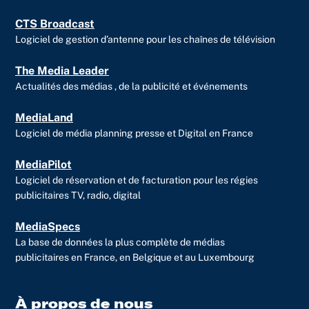
CTS Broadcast
Logiciel de gestion d’antenne pour les chaînes de télévision
The Media Leader
Actualités des médias , de la publicité et événements
MediaLand
Logiciel de média planning presse et Digital en France
MediaPilot
Logiciel de réservation et de facturation pour les régies
publicitaires TV, radio, digital
MediaSpecs
La base de données la plus complète de médias
publicitaires en France, en Belgique et au Luxembourg
À propos de nous