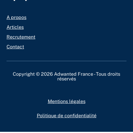
A propos
Articles
Recrutement
Contact
Copyright © 2026 Adwanted France - Tous droits
réservés
Mentions légales
Politique de confidentialité