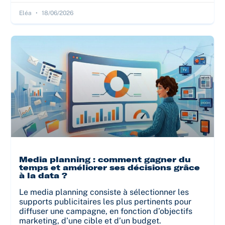
Eléa
18/06/2026
Media planning : comment gagner du
temps et améliorer ses décisions grâce
à la data ?
Le media planning consiste à sélectionner les
supports publicitaires les plus pertinents pour
diffuser une campagne, en fonction d’objectifs
marketing, d’une cible et d’un budget.