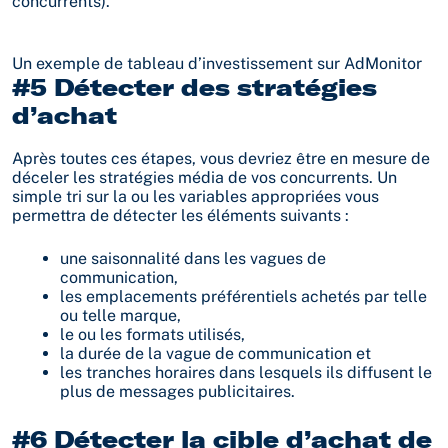
concurrents).
Un exemple de tableau d’investissement sur AdMonitor
#5 Détecter des stratégies
d’achat
Après toutes ces étapes, vous devriez être en mesure de
déceler les stratégies média de vos concurrents. Un
simple tri sur la ou les variables appropriées vous
permettra de détecter les éléments suivants :
une saisonnalité dans les vagues de
communication,
les emplacements préférentiels achetés par telle
ou telle marque,
le ou les formats utilisés,
la durée de la vague de communication et
les tranches horaires dans lesquels ils diffusent le
plus de messages publicitaires.
#6 Détecter la cible d’achat de