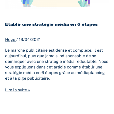
Etablir une stratégie média en 6 étapes
Hugo
/
19/04/2021
Le marché publicitaire est dense et complexe. Il est
aujourd’hui, plus que jamais indispensable de se
démarquer avec une stratégie média redoutable. Nous
vous expliquons dans cet article comme établir une
stratégie média en 6 étapes grâce au médiaplanning
et à la pige publicitaire.
Lire la suite »