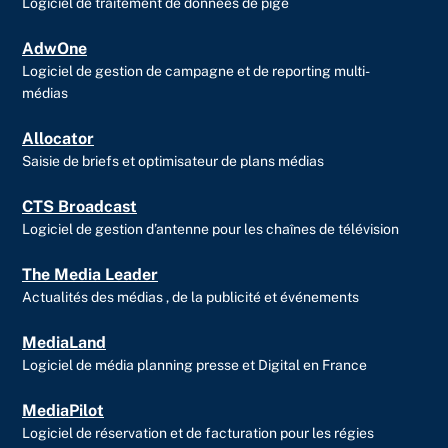
Logiciel de traitement de données de pige
AdwOne
Logiciel de gestion de campagne et de reporting multi-
médias
Allocator
Saisie de briefs et optimisateur de plans médias
CTS Broadcast
Logiciel de gestion d’antenne pour les chaînes de télévision
The Media Leader
Actualités des médias , de la publicité et événements
MediaLand
Logiciel de média planning presse et Digital en France
MediaPilot
Logiciel de réservation et de facturation pour les régies