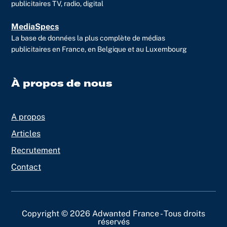
publicitaires TV, radio, digital
MediaSpecs
La base de données la plus complète de médias
publicitaires en France, en Belgique et au Luxembourg
À propos de nous
A propos
Articles
Recrutement
Contact
Copyright © 2026 Adwanted France - Tous droits
réservés