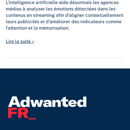
L’intelligence artificielle aide désormais les agences
médias à analyser les émotions détectées dans les
contenus en streaming afin d’aligner contextuellement
leurs publicités et d’améliorer des indicateurs comme
l’attention et la mémorisation.
Lire la suite »