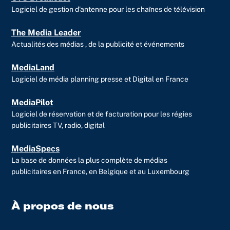
Logiciel de gestion d’antenne pour les chaînes de télévision
The Media Leader
Actualités des médias , de la publicité et événements
MediaLand
Logiciel de média planning presse et Digital en France
MediaPilot
Logiciel de réservation et de facturation pour les régies
publicitaires TV, radio, digital
MediaSpecs
La base de données la plus complète de médias
publicitaires en France, en Belgique et au Luxembourg
À propos de nous