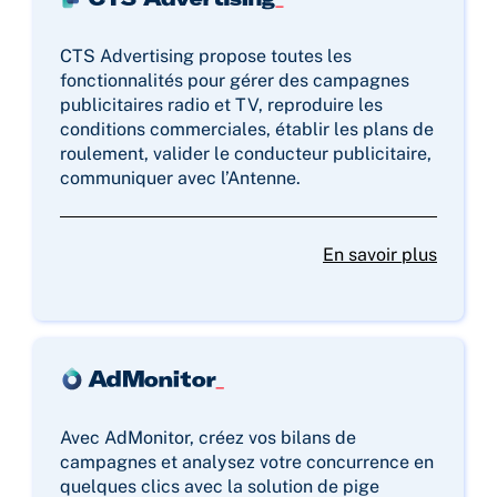
CTS Advertising propose toutes les
fonctionnalités pour gérer des campagnes
publicitaires radio et TV, reproduire les
conditions commerciales, établir les plans de
roulement, valider le conducteur publicitaire,
communiquer avec l’Antenne.
En savoir plus
Avec AdMonitor, créez vos bilans de
campagnes et analysez votre concurrence en
quelques clics avec la solution de pige