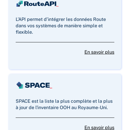
L’API permet d’intégrer les données Route
dans vos systèmes de manière simple et
flexible.
En savoir plus
SPACE est la liste la plus complète et la plus
à jour de l'inventaire OOH au Royaume-Uni.
En savoir plus