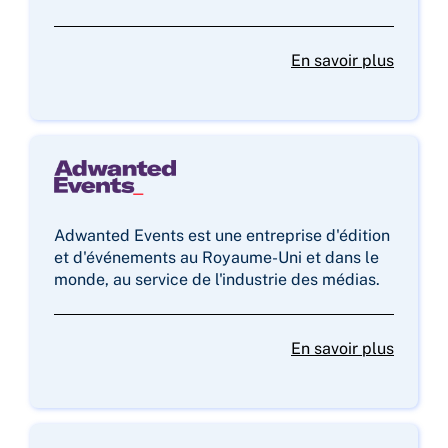
En savoir plus
Adwanted Events est une entreprise d'édition
et d'événements au Royaume-Uni et dans le
monde, au service de l'industrie des médias.
En savoir plus