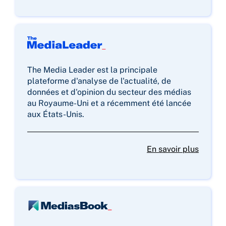
The Media Leader est la principale
plateforme d'analyse de l'actualité, de
données et d'opinion du secteur des médias
au Royaume-Uni et a récemment été lancée
aux États-Unis.
En savoir plus