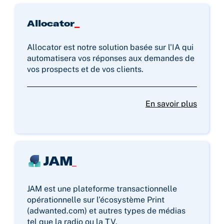
Allocator
_
Allocator est notre solution basée sur l'IA qui
automatisera vos réponses aux demandes de
vos prospects et de vos clients.
En savoir plus
JAM est une plateforme transactionnelle
opérationnelle sur l’écosystème Print
(adwanted.com) et autres types de médias
tel que la radio ou la TV.