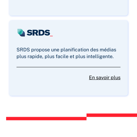
SRDS propose une planification des médias
plus rapide, plus facile et plus intelligente.
En savoir plus