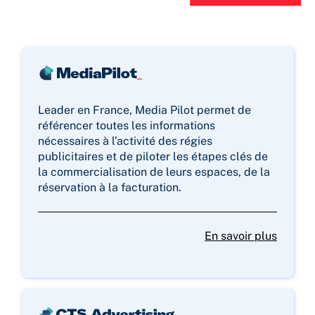
Leader en France, Media Pilot permet de
référencer toutes les informations
nécessaires à l’activité des régies
publicitaires et de piloter les étapes clés de
la commercialisation de leurs espaces, de la
réservation à la facturation.
En savoir plus