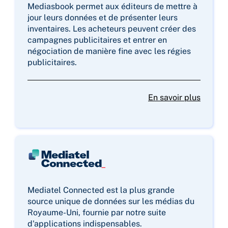
Mediasbook permet aux éditeurs de mettre à
jour leurs données et de présenter leurs
inventaires. Les acheteurs peuvent créer des
campagnes publicitaires et entrer en
négociation de manière fine avec les régies
publicitaires.
En savoir plus
Mediatel Connected est la plus grande
source unique de données sur les médias du
Royaume-Uni, fournie par notre suite
d'applications indispensables.