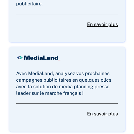
publicitaire.
En savoir plus
Avec MediaLand, analysez vos prochaines
campagnes publicitaires en quelques clics
avec la solution de media planning presse
leader sur le marché français !
En savoir plus