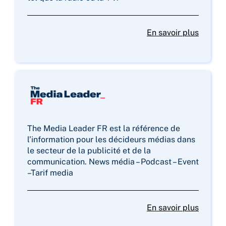
En savoir plus
The Media Leader FR est la référence de
l’information pour les décideurs médias dans
le secteur de la publicité et de la
communication. News média – Podcast – Event
–Tarif media
En savoir plus