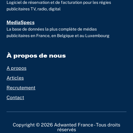
Logiciel de réservation et de facturation pour les régies
publicitaires TV, radio, digital
MediaSpecs
La base de données la plus complète de médias
publicitaires en France, en Belgique et au Luxembourg
À propos de nous
A propos
Articles
Recrutement
Contact
Copyright © 2026 Adwanted France - Tous droits
réservés