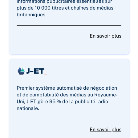
informations publicitaires essentielles sur
plus de 10 000 titres et chaînes de médias
britanniques.
En savoir plus
Premier système automatisé de négociation
et de comptabilité des médias au Royaume-
Uni, J-ET gère 95 % de la publicité radio
nationale.
En savoir plus