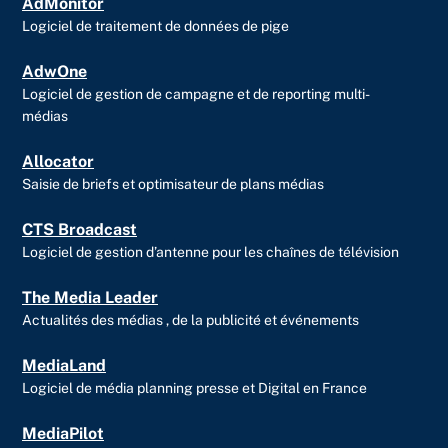
AdMonitor
r
Logiciel de traitement de données de pige
AdwOne
Logiciel de gestion de campagne et de reporting multi-
médias
Allocator
Saisie de briefs et optimisateur de plans médias
CTS Broadcast
Logiciel de gestion d’antenne pour les chaînes de télévision
The Media Leader
Actualités des médias , de la publicité et événements
MediaLand
Logiciel de média planning presse et Digital en France
MediaPilot