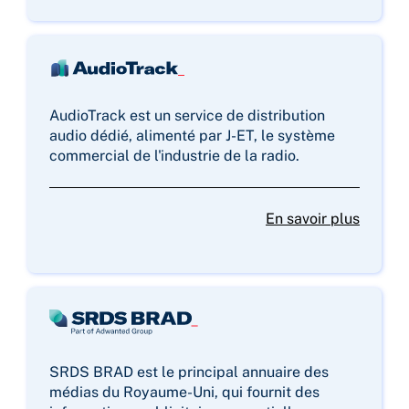
AudioTrack est un service de distribution
audio dédié, alimenté par J-ET, le système
commercial de l'industrie de la radio.
En savoir plus
SRDS BRAD est le principal annuaire des
médias du Royaume-Uni, qui fournit des