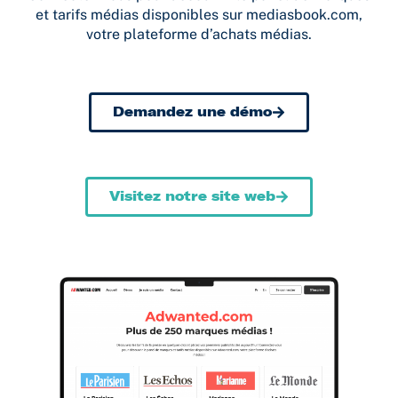
et tarifs médias disponibles sur mediasbook.com,
votre plateforme d’achats médias.
Demandez une démo
Visitez notre site web