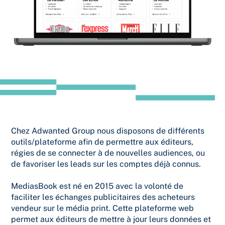
Chez Adwanted Group nous disposons de différents
outils/plateforme afin de permettre aux éditeurs,
régies de se connecter à de nouvelles audiences, ou
de favoriser les leads sur les comptes déjà connus.
MediasBook est né en 2015 avec la volonté de
faciliter les échanges publicitaires des acheteurs
vendeur sur le média print. Cette plateforme web
permet aux éditeurs de mettre à jour leurs données et