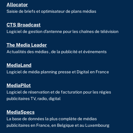
Allocator
Saisie de briefs et optimisateur de plans médias
CTS Broadcast
Logiciel de gestion d’antenne pour les chaînes de télévision
The Media Leader
Actualités des médias , de la publicité et événements
MediaLand
Logiciel de média planning presse et Digital en France
MediaPilot
Logiciel de réservation et de facturation pour les régies
publicitaires TV, radio, digital
MediaSpecs
La base de données la plus complète de médias
publicitaires en France, en Belgique et au Luxembourg