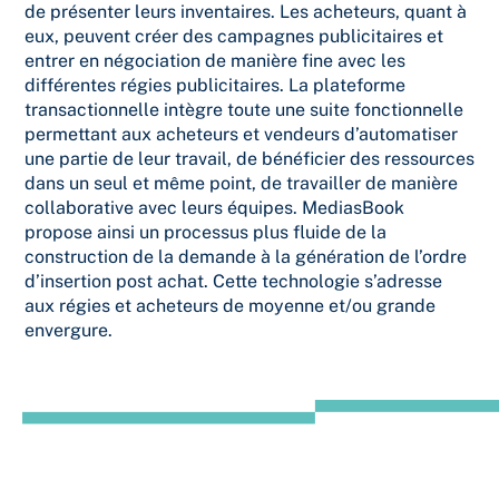
de présenter leurs inventaires. Les acheteurs, quant à
eux, peuvent créer des campagnes publicitaires et
entrer en négociation de manière fine avec les
différentes régies publicitaires. La plateforme
transactionnelle intègre toute une suite fonctionnelle
permettant aux acheteurs et vendeurs d’automatiser
une partie de leur travail, de bénéficier des ressources
dans un seul et même point, de travailler de manière
collaborative avec leurs équipes. MediasBook
propose ainsi un processus plus fluide de la
construction de la demande à la génération de l’ordre
d’insertion post achat. Cette technologie s’adresse
aux régies et acheteurs de moyenne et/ou grande
envergure.