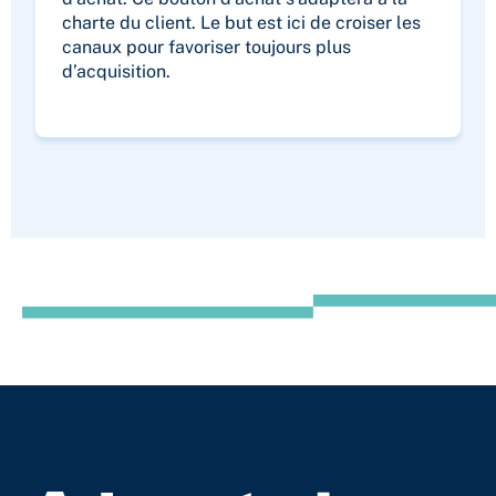
charte du client. Le but est ici de croiser les
canaux pour favoriser toujours plus
d’acquisition.