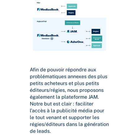
Afin de pouvoir répondre aux
problématiques annexes des plus
petits acheteurs et plus petits
éditeurs/régies, nous proposons
également la plateforme JAM.
Notre but est clair : faciliter
l’accès à la publicité média pour
le tout venant et supporter les
régies/éditeurs dans la génération
de leads.