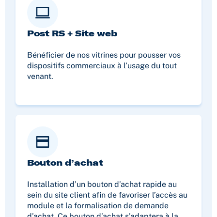
Post RS + Site web
Bénéficier de nos vitrines pour pousser vos
dispositifs commerciaux à l’usage du tout
venant.
Bouton d’achat
Installation d’un bouton d’achat rapide au
sein du site client afin de favoriser l’accès au
module et la formalisation de demande
d’achat. Ce bouton d’achat s’adaptera à la