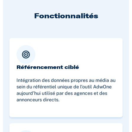
Fonctionnalités
Référencement ciblé
Intégration des données propres au média au
sein du référentiel unique de l’outil AdwOne
aujourd’hui utilisé par des agences et des
annonceurs directs.