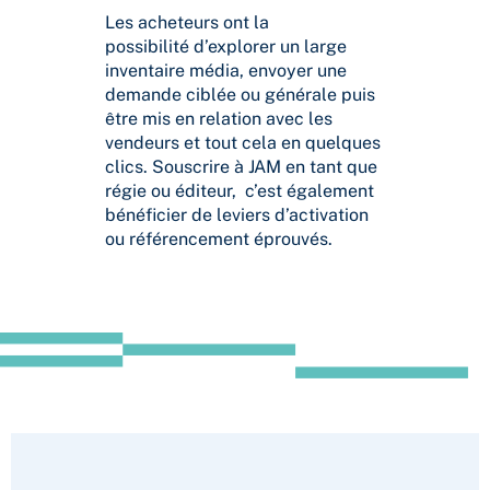
Les acheteurs ont la
possibilité d’explorer un large
inventaire média, envoyer une
demande ciblée ou générale puis
être mis en relation avec les
vendeurs et tout cela en quelques
clics. Souscrire à JAM en tant que
régie ou éditeur, c’est également
bénéficier de leviers d’activation
ou référencement éprouvés.