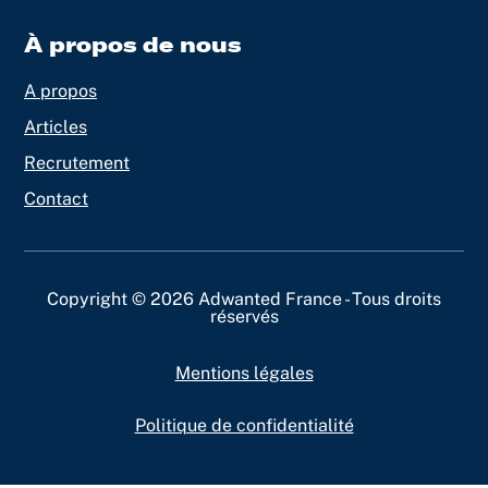
À propos de nous
A propos
Articles
Recrutement
Contact
Copyright © 2026 Adwanted France - Tous droits
réservés
Mentions légales
Politique de confidentialité