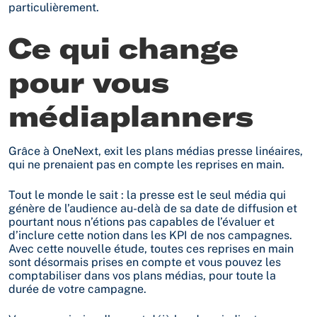
particulièrement.
Ce qui change
pour vous
médiaplanners
Grâce à OneNext, exit les plans médias presse linéaires,
qui ne prenaient pas en compte les reprises en main.
Tout le monde le sait : la presse est le seul média qui
génère de l’audience au-delà de sa date de diffusion et
pourtant nous n’étions pas capables de l’évaluer et
d’inclure cette notion dans les KPI de nos campagnes.
Avec cette nouvelle étude, toutes ces reprises en main
sont désormais prises en compte et vous pouvez les
comptabiliser dans vos plans médias, pour toute la
durée de votre campagne.