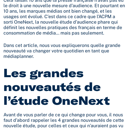
Cela faisait 10 ans que la presse française n’avait pas eu
le droit à une nouvelle mesure d’audience. Et pourtant en
10 ans, les marques médias ont bien changé, et les
usages ont évolué. C’est dans ce cadre que l’ACPM a
sorti OneNext, la nouvelle étude d’audience phare qui
définit les nouvelles pratiques des français en terme de
consommation de média… mais pas seulement.
Dans cet article, nous vous expliquerons quelle grande
nouveauté va changer votre quotidien en tant que
médiaplanner.
Les grandes
nouveautés de
l’étude OneNext
Avant de vous parler de ce qui change pour vous, il nous
faut d’abord rappeler les 4 grandes nouveautés de cette
nouvelle étude, pour celles et ceux qui n’auraient pas vu