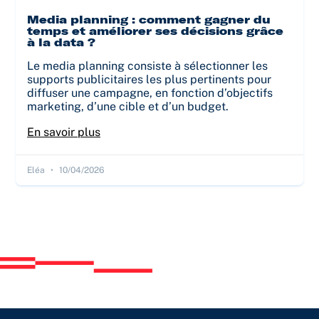
Media planning : comment gagner du
temps et améliorer ses décisions grâce
à la data ?
Le media planning consiste à sélectionner les
supports publicitaires les plus pertinents pour
diffuser une campagne, en fonction d’objectifs
marketing, d’une cible et d’un budget.
En savoir plus
Eléa
10/04/2026