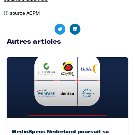
(1)
source ACPM
Autres articles
MediaSpecs Nederland poursuit sa