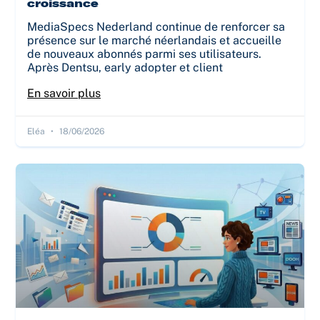
croissance
MediaSpecs Nederland continue de renforcer sa
présence sur le marché néerlandais et accueille
de nouveaux abonnés parmi ses utilisateurs.
Après Dentsu, early adopter et client
En savoir plus
Eléa
18/06/2026