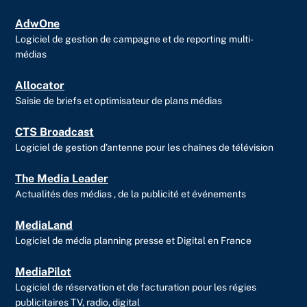
AdwOne
Logiciel de gestion de campagne et de reporting multi-
médias
Allocator
Saisie de briefs et optimisateur de plans médias
CTS Broadcast
Logiciel de gestion d’antenne pour les chaînes de télévision
The Media Leader
Actualités des médias , de la publicité et événements
MediaLand
Logiciel de média planning presse et Digital en France
MediaPilot
Logiciel de réservation et de facturation pour les régies
publicitaires TV, radio, digital