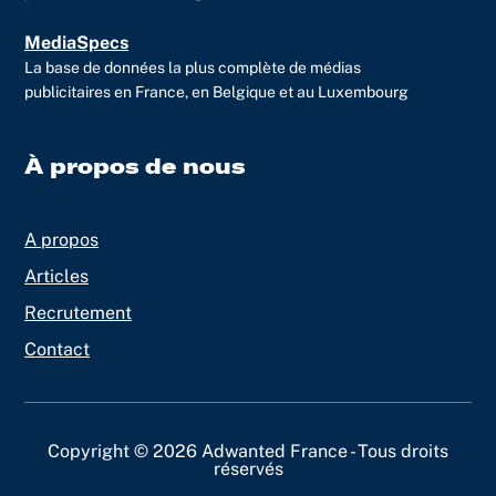
MediaSpecs
La base de données la plus complète de médias
publicitaires en France, en Belgique et au Luxembourg
À propos de nous
A propos
Articles
Recrutement
Contact
Copyright © 2026 Adwanted France - Tous droits
réservés