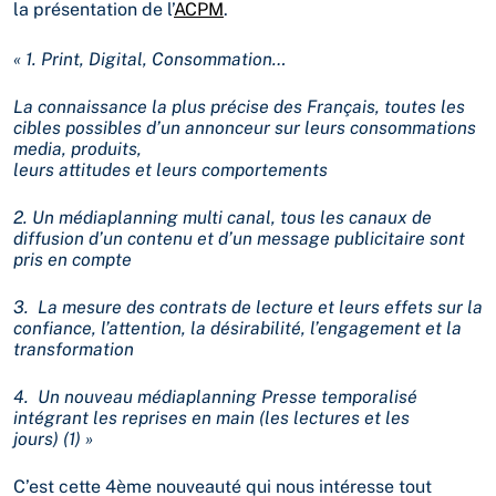
la présentation de l’
ACPM
.
« 1. Print, Digital, Consommation…
La connaissance la plus précise des Français, toutes les
cibles possibles d’un annonceur sur leurs consommations
media, produits,
leurs attitudes et leurs comportements
2. Un médiaplanning multi canal, tous les canaux de
diffusion d’un contenu et d’un message publicitaire sont
pris en compte
3.
La mesure des contrats de lecture et leurs effets sur la
confiance, l’attention, la désirabilité, l’engagement et la
transformation
4.
Un nouveau médiaplanning Presse temporalisé
intégrant les reprises en main (les lectures et les
jours) (1) »
C’est cette 4ème nouveauté qui nous intéresse tout