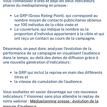
Vous connaissiez d’ores et déjà les deux indicateurs
phares du médiaplanning en presse :
Le GRP (Gross Rating Point), qui correspond au
nombre moyen de contacts publicitaires obtenus
sur 100 individus de la cible visée et
La couverture, qui indique le nombre ou la
proportion d’individus appartenant à la cible et qui
ont reçu un contact au cours de la campagne.
Désormais, on peut donc analyser l’évolution de la
performance de sa campagne en visualisant l’audience
dans le temps, au-delà des dates de diffusion grâce à
une nouvelle génération d’indicateurs :
le GRP qui inclut la reprise en main des différents
titres et
la vitesse de cumulation de l’audience.
Vous souhaitez en savoir davantage sur ces nouveaux
indicateurs ? Visionnez sans plus attendre le replay de
notre webinar :
Médiaplanning presse : évolution de la
mesure d’audience.