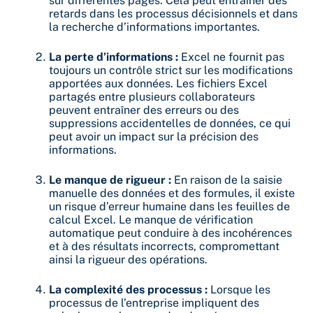
sur différentes pages. Cela peut entraîner des
retards dans les processus décisionnels et dans
la recherche d’informations importantes.
La perte d’informations :
Excel ne fournit pas
toujours un contrôle strict sur les modifications
apportées aux données. Les fichiers Excel
partagés entre plusieurs collaborateurs
peuvent entraîner des erreurs ou des
suppressions accidentelles de données, ce qui
peut avoir un impact sur la précision des
informations.
Le manque de rigueur :
En raison de la saisie
manuelle des données et des formules, il existe
un risque d’erreur humaine dans les feuilles de
calcul Excel. Le manque de vérification
automatique peut conduire à des incohérences
et à des résultats incorrects, compromettant
ainsi la rigueur des opérations.
La complexité des processus :
Lorsque les
processus de l’entreprise impliquent des