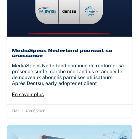
MediaSpecs Nederland poursuit sa
croissance
MediaSpecs Nederland continue de renforcer sa
présence sur le marché néerlandais et accueille
de nouveaux abonnés parmi ses utilisateurs.
Après Dentsu, early adopter et client
En savoir plus
Eléa
18/06/2026