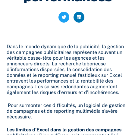
Dans le monde dynamique de la publicité, la gestion
des campagnes publicitaires représente souvent un
véritable casse-tête pour les agences et les
annonceurs directs. La recherche laborieuse
d’informations dispersées, la consolidation des
données et le reporting manuel fastidieux sur Excel
entravent les performances et la rentabilité des
campagnes. Les saisies redondantes augmentent
également les risques d’erreurs et d’incohérences.
Pour surmonter ces difficultés, un logiciel de gestion
de campagnes et de reporting multimédia s’avère
nécessaire.
Les limites d’Excel dans la gestion des campagnes