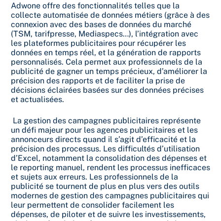
Adwone offre des fonctionnalités telles que la
collecte automatisée de données métiers (grâce à des
connexion avec des bases de données du marché
(TSM, tarifpresse, Mediaspecs…), l’intégration avec
les plateformes publicitaires pour récupérer les
données en temps réel, et la génération de rapports
personnalisés. Cela permet aux professionnels de la
publicité de gagner un temps précieux, d’améliorer la
précision des rapports et de faciliter la prise de
décisions éclairées basées sur des données précises
et actualisées.
La gestion des campagnes publicitaires représente
un défi majeur pour les agences publicitaires et les
annonceurs directs quand il s’agit d’efficacité et la
précision des processus. Les difficultés d’utilisation
d’Excel, notamment la consolidation des dépenses et
le reporting manuel, rendent les processus inefficaces
et sujets aux erreurs. Les professionnels de la
publicité se tournent de plus en plus vers des outils
modernes de gestion des campagnes publicitaires qui
leur permettent de consolider facilement les
dépenses, de piloter et de suivre les investissements,