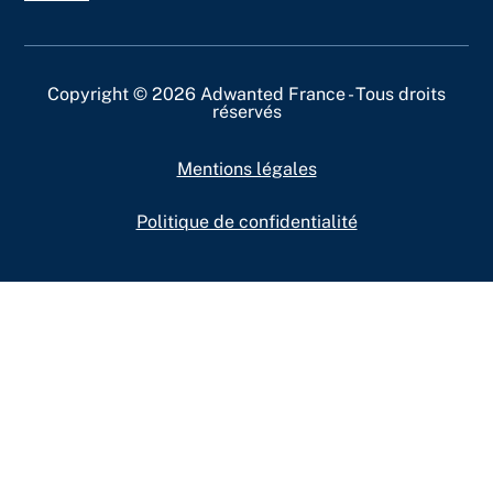
Copyright © 2026 Adwanted France - Tous droits
réservés
Mentions légales
Politique de confidentialité