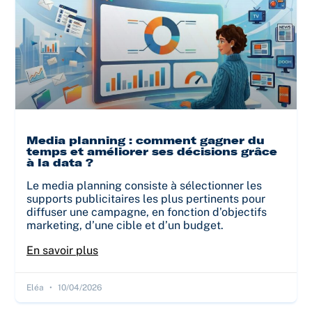
Media planning : comment gagner du
temps et améliorer ses décisions grâce
à la data ?
Le media planning consiste à sélectionner les
supports publicitaires les plus pertinents pour
diffuser une campagne, en fonction d’objectifs
marketing, d’une cible et d’un budget.
En savoir plus
Eléa
10/04/2026