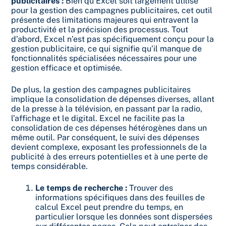
publicitaires :
Bien qu’Excel soit largement utilisé
pour la gestion des campagnes publicitaires, cet outil
présente des limitations majeures qui entravent la
productivité et la précision des processus. Tout
d’abord, Excel n’est pas spécifiquement conçu pour la
gestion publicitaire, ce qui signifie qu’il manque de
fonctionnalités spécialisées nécessaires pour une
gestion efficace et optimisée.
De plus, la gestion des campagnes publicitaires
implique la consolidation de dépenses diverses, allant
de la presse à la télévision, en passant par la radio,
l’affichage et le digital. Excel ne facilite pas la
consolidation de ces dépenses hétérogènes dans un
même outil. Par conséquent, le suivi des dépenses
devient complexe, exposant les professionnels de la
publicité à des erreurs potentielles et à une perte de
temps considérable.
Le temps de recherche :
Trouver des
informations spécifiques dans des feuilles de
calcul Excel peut prendre du temps, en
particulier lorsque les données sont dispersées