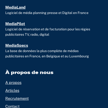
MediaLand
Logiciel de média planning presse et Digital en France
MediaPilot
Logiciel de réservation et de facturation pour les régies
publicitaires TV, radio, digital
MediaSpecs
La base de données la plus complète de médias
publicitaires en France, en Belgique et au Luxembourg
À propos de nous
A propos
Articles
Recrutement
Contact