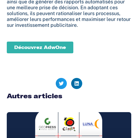
ainsi que de générer des rapports automatisés pour
une meilleure prise de décision. En adoptant ces
solutions, ils peuvent rationaliser leurs processus,
améliorer leurs performances et maximiser leur retour
sur investissement publicitaire.
Découvrez AdwOne
Autres articles