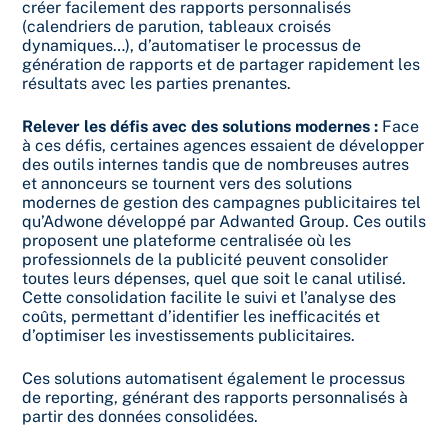
créer facilement des rapports personnalisés
(calendriers de parution, tableaux croisés
dynamiques…), d’automatiser le processus de
génération de rapports et de partager rapidement les
résultats avec les parties prenantes.
Relever les défis avec des solutions modernes :
Face
à ces défis, certaines agences essaient de développer
des outils internes tandis que de nombreuses autres
et annonceurs se tournent vers des solutions
modernes de gestion des campagnes publicitaires tel
qu’Adwone développé par Adwanted Group. Ces outils
proposent une plateforme centralisée où les
professionnels de la publicité peuvent consolider
toutes leurs dépenses, quel que soit le canal utilisé.
Cette consolidation facilite le suivi et l’analyse des
coûts, permettant d’identifier les inefficacités et
d’optimiser les investissements publicitaires.
Ces solutions automatisent également le processus
de reporting, générant des rapports personnalisés à
partir des données consolidées.