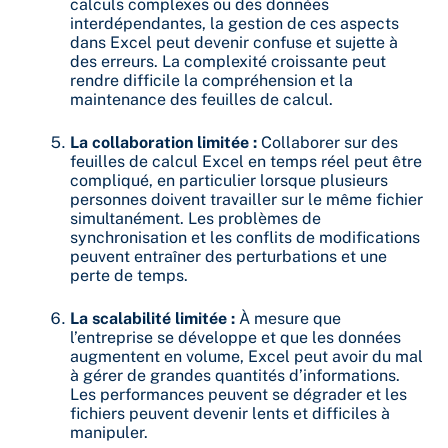
calculs complexes ou des données
interdépendantes, la gestion de ces aspects
dans Excel peut devenir confuse et sujette à
des erreurs. La complexité croissante peut
rendre difficile la compréhension et la
maintenance des feuilles de calcul.
La collaboration limitée :
Collaborer sur des
feuilles de calcul Excel en temps réel peut être
compliqué, en particulier lorsque plusieurs
personnes doivent travailler sur le même fichier
simultanément. Les problèmes de
synchronisation et les conflits de modifications
peuvent entraîner des perturbations et une
perte de temps.
La scalabilité limitée :
À mesure que
l’entreprise se développe et que les données
augmentent en volume, Excel peut avoir du mal
à gérer de grandes quantités d’informations.
Les performances peuvent se dégrader et les
fichiers peuvent devenir lents et difficiles à
manipuler.