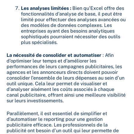
Les analyses limitées :
Bien qu’Excel offre des
fonctionnalités d’analyse de base, il peut être
limité pour effectuer des analyses avancées ou
des modèles de données complexes. Les
entreprises ayant des besoins analytiques
sophistiqués pourraient nécessiter des outils
plus spécialisés.
La nécessité de consolider et automatiser
: Afin
d’optimiser leur temps et d’améliorer les
performances de leurs campagnes publicitaires, les
agences et les annonceurs directs doivent pouvoir
consolider l’ensemble de leurs dépenses au sein d’un
outil unique. Cela leur permet de visualiser et
d’analyser aisément les coûts associés à chaque
canal publicitaire, offrant ainsi une meilleure visibilité
sur leurs investissements.
Parallèlement, il est essentiel de simplifier et
d’automatiser le reporting pour une gestion
publicitaire efficace. Les professionnels de la
publicité ont besoin d’un outil qui leur permette de