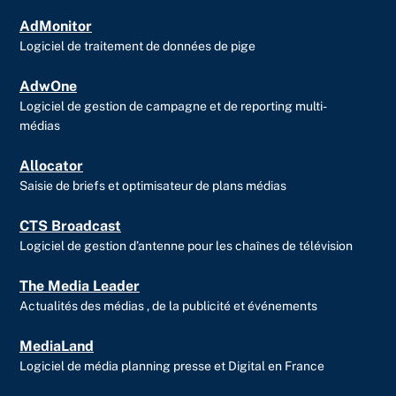
r
AdMonitor
Logiciel de traitement de données de pige
AdwOne
Logiciel de gestion de campagne et de reporting multi-
médias
Allocator
Saisie de briefs et optimisateur de plans médias
CTS Broadcast
Logiciel de gestion d’antenne pour les chaînes de télévision
The Media Leader
Actualités des médias , de la publicité et événements
MediaLand
Logiciel de média planning presse et Digital en France