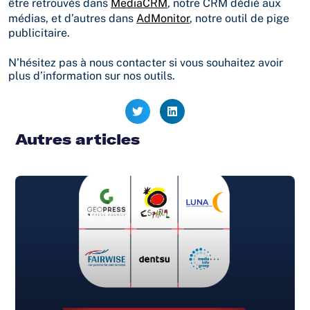
être retrouvés dans
MediaCRM
, notre CRM dédié aux
médias, et d’autres dans
AdMonitor
, notre outil de pige
publicitaire.
N’hésitez pas à nous contacter si vous souhaitez avoir
plus d’information sur nos outils.
Autres articles