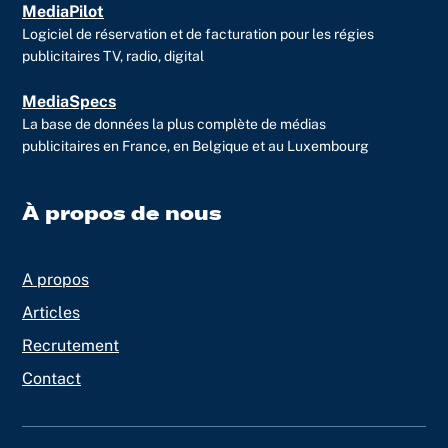
MediaPilot
Logiciel de réservation et de facturation pour les régies
publicitaires TV, radio, digital
MediaSpecs
La base de données la plus complète de médias
publicitaires en France, en Belgique et au Luxembourg
À propos de nous
A propos
Articles
Recrutement
Contact