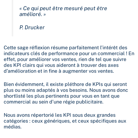
« Ce qui peut être mesuré peut être
amélioré. »
P. Drucker
Cette sage réflexion résume parfaitement l’intérêt des
indicateurs clés de performance pour un commercial ! En
effet, pour améliorer vos ventes, rien de tel que suivre
des KPI clairs qui vous aideront à trouver des axes
d’amélioration et in fine à augmenter vos ventes.
Bien évidemment, il existe pléthore de KPIs qui seront
plus ou moins adaptés à vos besoins. Nous avons donc
shortlisté les plus pertinents pour vous en tant que
commercial au sein d’une régie publicitaire.
Nous avons répertorié les KPI sous deux grandes
catégories : ceux génériques, et ceux spécifiques aux
médias.