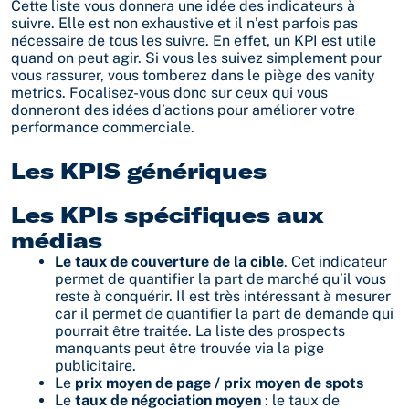
Cette liste vous donnera une idée des indicateurs à
suivre. Elle est non exhaustive et il n’est parfois pas
nécessaire de tous les suivre. En effet, un KPI est utile
quand on peut agir. Si vous les suivez simplement pour
vous rassurer, vous tomberez dans le piège des vanity
metrics. Focalisez-vous donc sur ceux qui vous
donneront des idées d’actions pour améliorer votre
performance commerciale.
Les KPIS génériques
Les KPIs spécifiques aux
médias
Le taux de couverture de la cible
. Cet indicateur
permet de quantifier la part de marché qu’il vous
reste à conquérir. Il est très intéressant à mesurer
car il permet de quantifier la part de demande qui
pourrait être traitée. La liste des prospects
manquants peut être trouvée via la pige
publicitaire.
Le
prix moyen de page / prix moyen de spots
Le
taux de négociation moyen
: le taux de