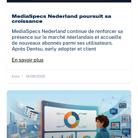
MediaSpecs Nederland poursuit sa
croissance
MediaSpecs Nederland continue de renforcer sa
présence sur le marché néerlandais et accueille
de nouveaux abonnés parmi ses utilisateurs.
Après Dentsu, early adopter et client
En savoir plus
Eléa
18/06/2026