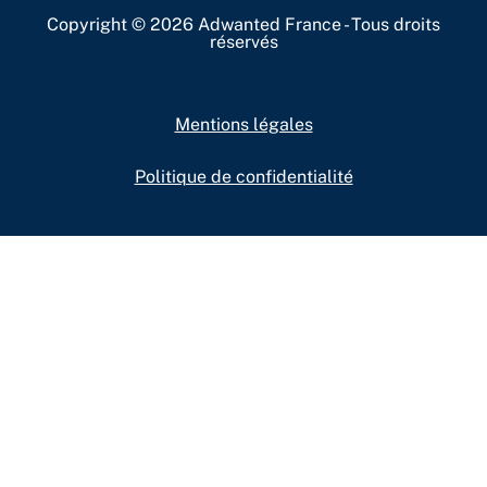
Copyright © 2026 Adwanted France - Tous droits
réservés
Mentions légales
Politique de confidentialité