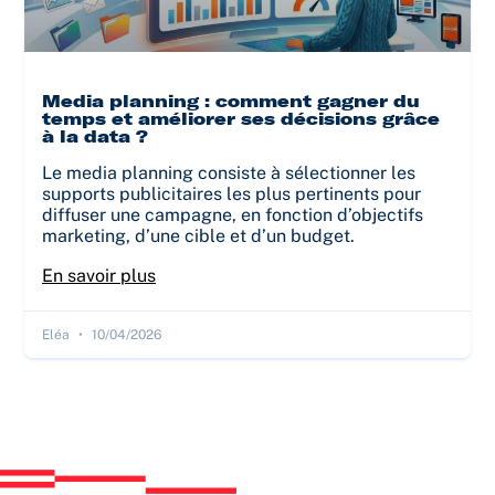
Media planning : comment gagner du
temps et améliorer ses décisions grâce
à la data ?
Le media planning consiste à sélectionner les
supports publicitaires les plus pertinents pour
diffuser une campagne, en fonction d’objectifs
marketing, d’une cible et d’un budget.
En savoir plus
Eléa
10/04/2026