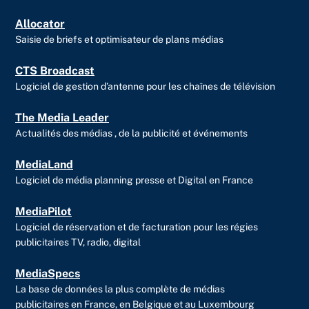
Allocator
Saisie de briefs et optimisateur de plans médias
CTS Broadcast
Logiciel de gestion d’antenne pour les chaînes de télévision
The Media Leader
Actualités des médias , de la publicité et événements
MediaLand
Logiciel de média planning presse et Digital en France
MediaPilot
Logiciel de réservation et de facturation pour les régies
publicitaires TV, radio, digital
MediaSpecs
La base de données la plus complète de médias
publicitaires en France, en Belgique et au Luxembourg