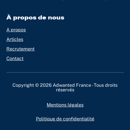
À propos de nous
A propos
Articles
Recrutement
Contact
Copyright © 2026 Adwanted France - Tous droits
réservés
Mentions légales
Politique de confidentialité