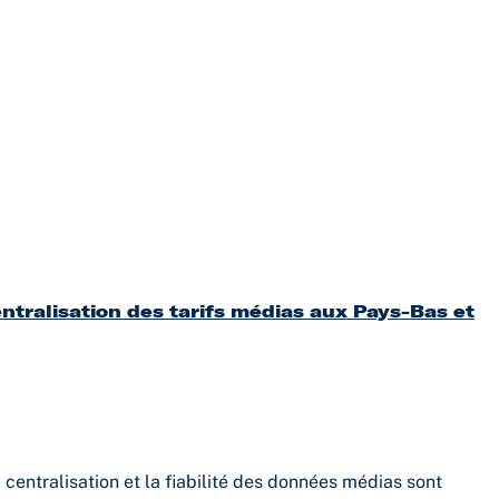
tralisation des tarifs médias aux Pays-Bas et
centralisation et la fiabilité des données médias sont