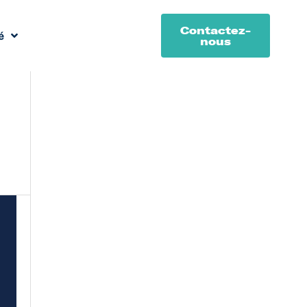
Contactez-
é
nous