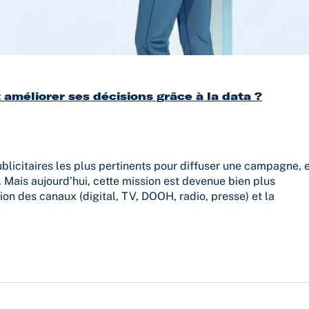
méliorer ses décisions grâce à la data ?
blicitaires les plus pertinents pour diffuser une campagne, 
. Mais aujourd’hui, cette mission est devenue bien plus
ion des canaux (digital, TV, DOOH, radio, presse) et la