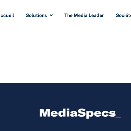
ccueil
Solutions
The Media Leader
Sociét