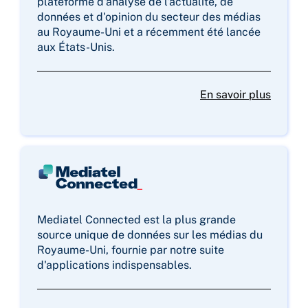
plateforme d'analyse de l'actualité, de
données et d'opinion du secteur des médias
au Royaume-Uni et a récemment été lancée
aux États-Unis.
En savoir plus
Mediatel Connected est la plus grande
source unique de données sur les médias du
Royaume-Uni, fournie par notre suite
d'applications indispensables.