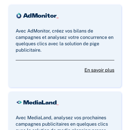
Avec AdMonitor, créez vos bilans de
campagnes et analysez votre concurrence en
quelques clics avec la solution de pige
publicitaire.
En savoir plus
Avec MediaLand, analysez vos prochaines
campagnes publicitaires en quelques clics