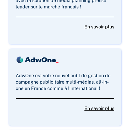
avec la solution de media planning presse
leader sur le marché français !
En savoir plus
AdwOne est votre nouvel outil de gestion de
campagne publicitaire multi-médias, all-in-
one en France comme à l’international !​
En savoir plus