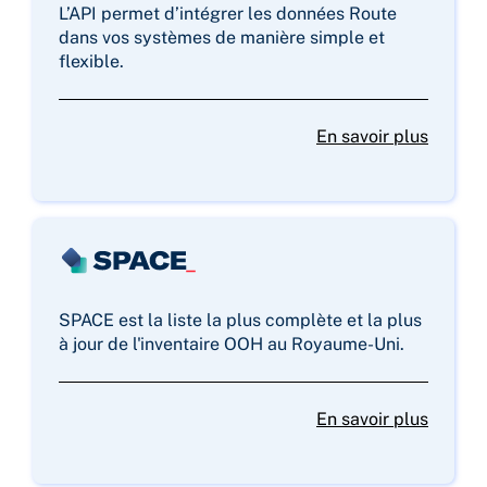
L’API permet d’intégrer les données Route
dans vos systèmes de manière simple et
flexible.
En savoir plus
SPACE est la liste la plus complète et la plus
à jour de l'inventaire OOH au Royaume-Uni.
En savoir plus