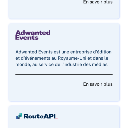
En savoir plus
Adwanted Events est une entreprise d'édition
et d'événements au Royaume-Uni et dans le
monde, au service de l'industrie des médias.
En savoir plus