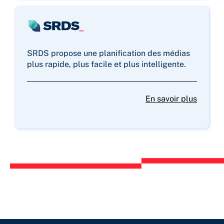
SRDS propose une planification des médias
plus rapide, plus facile et plus intelligente.
En savoir plus