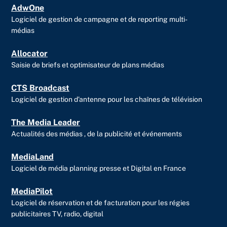
AdwOne
Logiciel de gestion de campagne et de reporting multi-
médias
Allocator
Saisie de briefs et optimisateur de plans médias
CTS Broadcast
Logiciel de gestion d’antenne pour les chaînes de télévision
The Media Leader
Actualités des médias , de la publicité et événements
MediaLand
Logiciel de média planning presse et Digital en France
MediaPilot
Logiciel de réservation et de facturation pour les régies
publicitaires TV, radio, digital