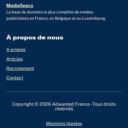
MediaSpecs
La base de données la plus complète de médias
publicitaires en France, en Belgique et au Luxembourg
À propos de nous
A propos
Articles
Recrutement
Contact
Copyright © 2026 Adwanted France - Tous droits
réservés
Mentions légales