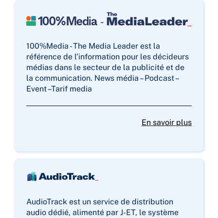
100%Media - The Media Leader est la
référence de l’information pour les décideurs
médias dans le secteur de la publicité et de
la communication. News média – Podcast –
Event –Tarif media
En savoir plus
AudioTrack est un service de distribution
audio dédié, alimenté par J-ET, le système