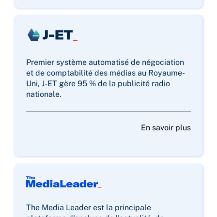
Premier système automatisé de négociation
et de comptabilité des médias au Royaume-
Uni, J-ET gère 95 % de la publicité radio
nationale.
En savoir plus
The Media Leader est la principale