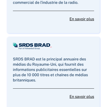
commercial de l'industrie de la radio.
En savoir plus
SRDS BRAD est le principal annuaire des
médias du Royaume-Uni, qui fournit des
informations publicitaires essentielles sur
plus de 10 000 titres et chaînes de médias
britanniques.
En savoir plus