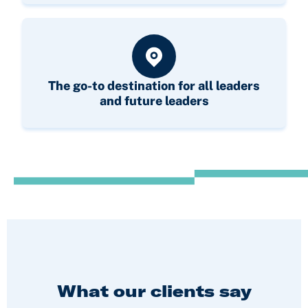
The go-to destination for all leaders
and future leaders
What our clients say