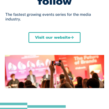
follow
The fastest growing events series for the media
industry.
Visit our website