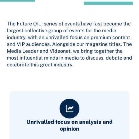
The Future Of… series of events have fast become the
largest collective group of events for the media
industry, with an unrivalled focus on premium content
and VIP audiences. Alongside our magazine titles, The
Media Leader and Videonet, we bring together the
most influential minds in media to discuss, debate and
celebrate this great industry.
Unrivalled focus on analysis and
opinion