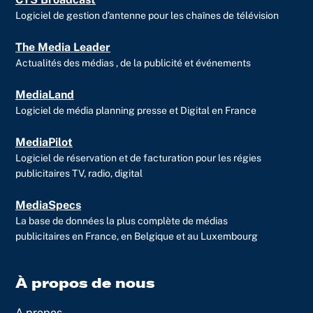
Logiciel de gestion d’antenne pour les chaînes de télévision
The Media Leader
Actualités des médias , de la publicité et événements
MediaLand
Logiciel de média planning presse et Digital en France
MediaPilot
Logiciel de réservation et de facturation pour les régies
publicitaires TV, radio, digital
MediaSpecs
La base de données la plus complète de médias
publicitaires en France, en Belgique et au Luxembourg
À propos de nous
A propos